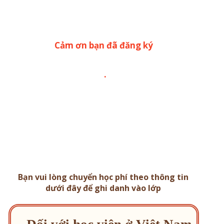
Cảm ơn bạn đã đăng ký
.
Bạn vui lòng chuyển học phí theo thông tin
dưới đây để ghi danh vào lớp