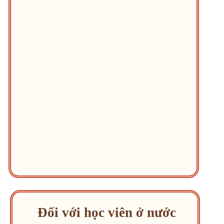
Đối với học viên ở nước