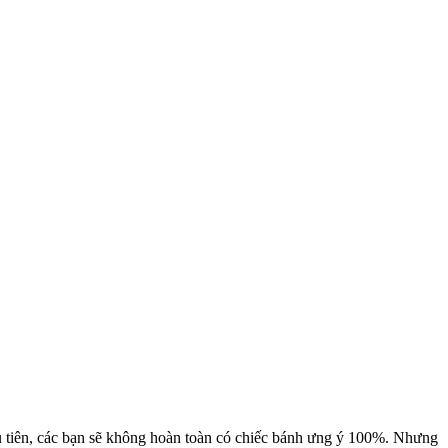
ầu tiên, các bạn sẽ không hoàn toàn có chiếc bánh ưng ý 100%. Nhưng