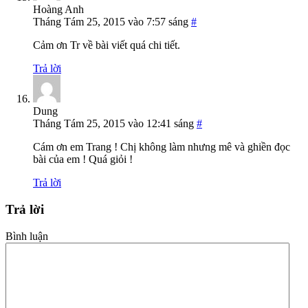
Hoàng Anh
Tháng Tám 25, 2015 vào 7:57 sáng
#
Cảm ơn Tr về bài viết quá chi tiết.
Trả lời
Dung
Tháng Tám 25, 2015 vào 12:41 sáng
#
Cám ơn em Trang ! Chị không làm nhưng mê và ghiền đọc
bài của em ! Quá giỏi !
Trả lời
Trả lời
Bình luận