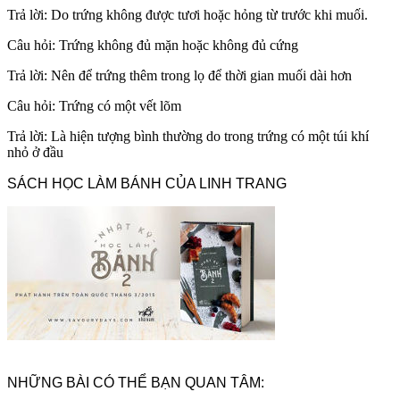
Trả lời: Do trứng không được tươi hoặc hỏng từ trước khi muối.
Câu hỏi: Trứng không đủ mặn hoặc không đủ cứng
Trả lời: Nên để trứng thêm trong lọ để thời gian muối dài hơn
Câu hỏi: Trứng có một vết lõm
Trả lời: Là hiện tượng bình thường do trong trứng có một túi khí
nhỏ ở đầu
SÁCH HỌC LÀM BÁNH CỦA LINH TRANG
NHỮNG BÀI CÓ THỂ BẠN QUAN TÂM: