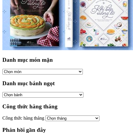
Danh mục món mặn
Danh mục bánh ngọt
Công thức hàng tháng
Công thức hàng tháng
Phản hồi gần đây