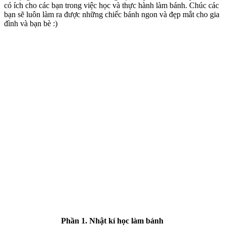
có ích cho các bạn trong việc học và thực hành làm bánh. Chúc các
bạn sẽ luôn làm ra được những chiếc bánh ngon và đẹp mắt cho gia
đình và bạn bè :)
Phần 1. Nhật kí học làm bánh