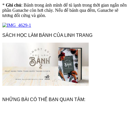
*
Ghi chú
: Bánh trong ảnh mình để tủ lạnh trong thời gian ngắn nên
phần Ganache còn hơi chảy. Nếu để bánh qua đêm, Ganache sẽ
tương đối cứng và giòn.
SÁCH HỌC LÀM BÁNH CỦA LINH TRANG
NHỮNG BÀI CÓ THỂ BẠN QUAN TÂM: