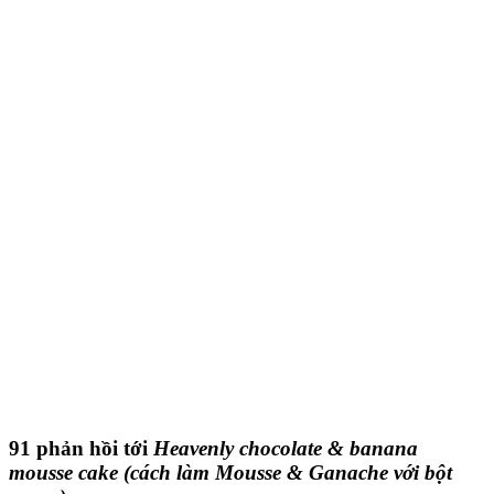
91 phản hồi tới
Heavenly chocolate & banana
mousse cake (cách làm Mousse & Ganache với bột