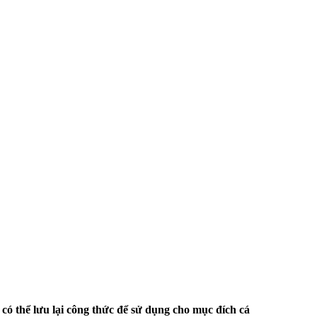
có thể lưu lại công thức để sử dụng cho mục đích cá