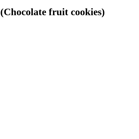
Chocolate fruit cookies)