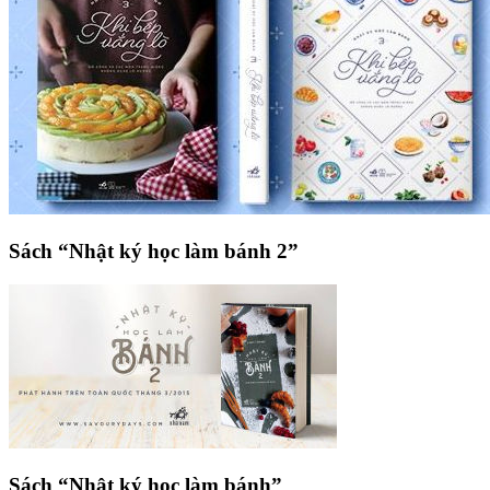
Sách “Nhật ký học làm bánh 2”
Sách “Nhật ký học làm bánh”