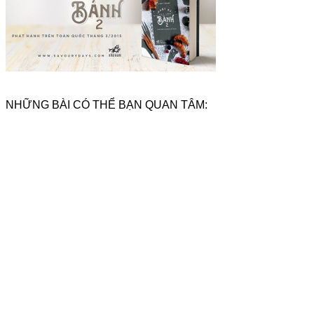
NHỮNG BÀI CÓ THỂ BẠN QUAN TÂM: