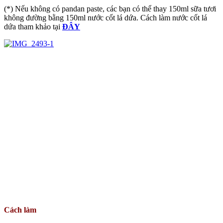
(*) Nếu không có pandan paste, các bạn có thể thay 150ml sữa tươi
không đường bằng 150ml nước cốt lá dứa. Cách làm nước cốt lá
dứa tham khảo tại
ĐÂY
Cách làm