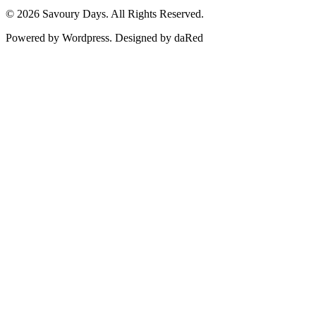
© 2026 Savoury Days. All Rights Reserved.
Powered by Wordpress. Designed by daRed