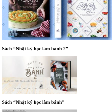
Sách “Nhật ký học làm bánh 2”
Sách “Nhật ký học làm bánh”