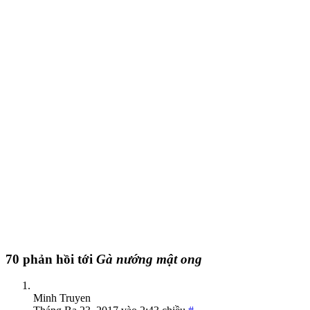
70 phản hồi tới
Gà nướng mật ong
Minh Truyen