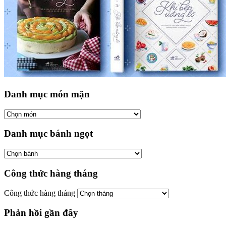
Danh mục món mặn
Danh mục bánh ngọt
Công thức hàng tháng
Công thức hàng tháng
Phản hồi gần đây