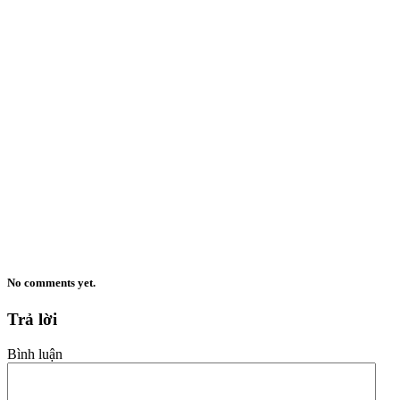
No comments yet.
Trả lời
Bình luận