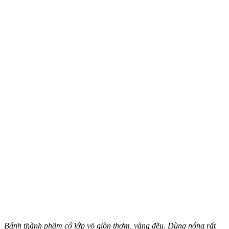
Bánh thành phẩm có lớp vỏ giòn thơm, vàng đều. Dùng nóng rất