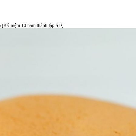
 niệm 10 năm thành lập SD]