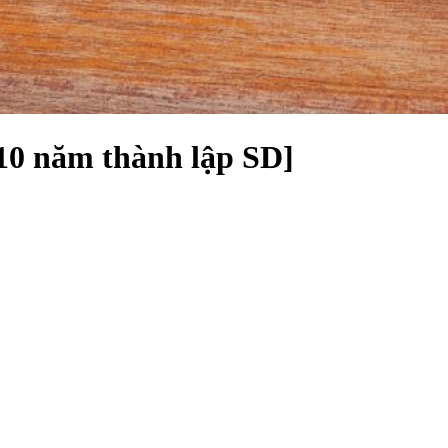
 năm thành lập SD]