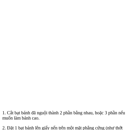
1. Cắt bạt bánh đã nguội thành 2 phần bằng nhau, hoặc 3 phần nếu
muốn làm bánh cao.
2. Đặt 1 bạt bánh lên giấy nến trên một mặt phẳng cứng (như thớt