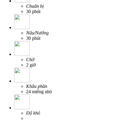
Chuẩn bị
30 phút
Nấu/Nướng
30 phút
Chờ
2 giờ
Khẩu phần
24 miếng nhỏ
Độ khó