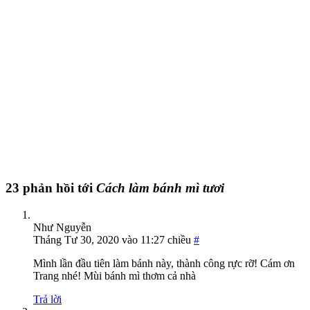
23 phản hồi tới
Cách làm bánh mì tươi
Như Nguyễn
Tháng Tư 30, 2020 vào 11:27 chiều
#
Mình lần đầu tiên làm bánh này, thành công rực rỡ! Cám ơn
Trang nhé! Mùi bánh mì thơm cả nhà
Trả lời