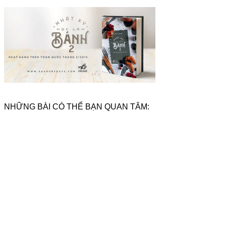
NHỮNG BÀI CÓ THỂ BẠN QUAN TÂM: