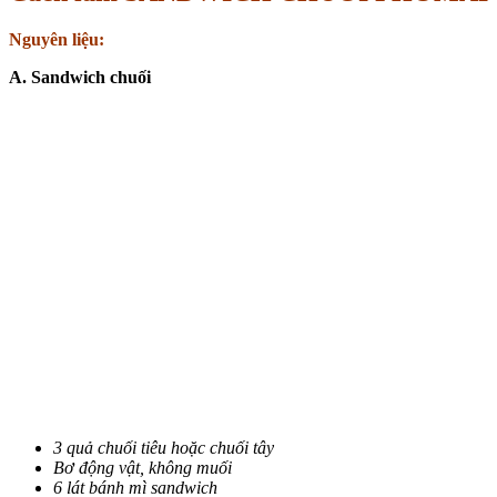
Nguyên liệu:
A. Sandwich chuối
3 quả chuối tiêu hoặc chuối tây
Bơ động vật, không muối
6 lát bánh mì sandwich