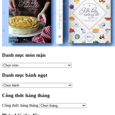
Danh mục món mặn
Danh mục bánh ngọt
Công thức hàng tháng
Công thức hàng tháng