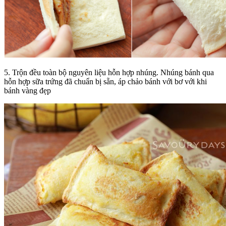
5. Trộn đều toàn bộ nguyên liệu hỗn hợp nhúng. Nhúng bánh qua
hỗn hợp sữa trứng đã chuẩn bị sẵn, áp chảo bánh với bơ với khi
bánh vàng đẹp