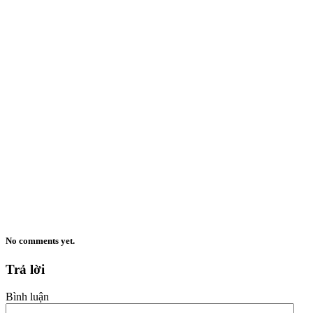
No comments yet.
Trả lời
Bình luận