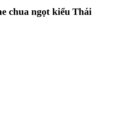
me chua ngọt kiểu Thái