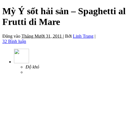
Mỳ Ý sốt hải sản – Spaghetti al
Frutti di Mare
Đăng vào
Tháng Mười 31, 2011 |
Bởi
Linh Trang
|
32 Bình luận
Độ khó