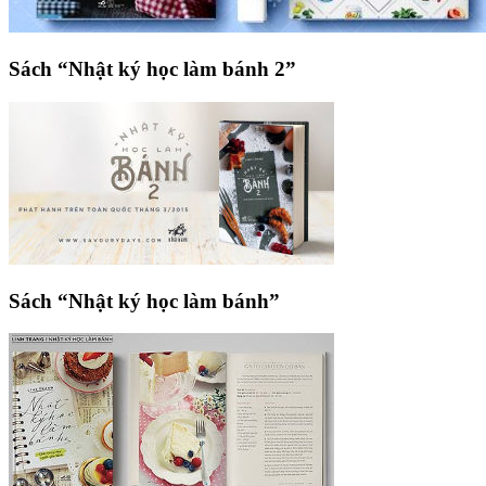
Sách “Nhật ký học làm bánh 2”
Sách “Nhật ký học làm bánh”