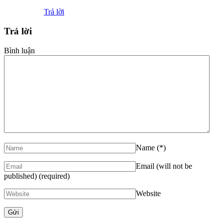
Trả lời
Trả lời
Bình luận
Name
(*)
Email (will not be
published)
(required)
Website