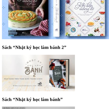
Sách “Nhật ký học làm bánh 2”
Sách “Nhật ký học làm bánh”