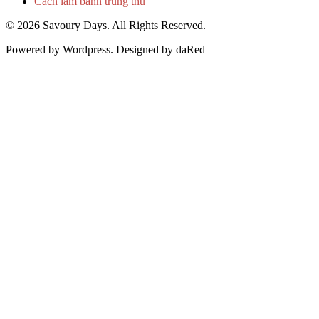
Cách làm bánh trung thu
© 2026 Savoury Days. All Rights Reserved.
Powered by Wordpress. Designed by daRed