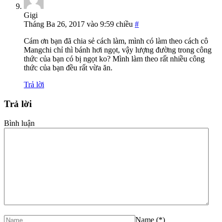
Gigi
Tháng Ba 26, 2017 vào 9:59 chiều
#
Cám ơn bạn đã chia sẻ cách làm, mình có làm theo cách cô
Mangchi chỉ thì bánh hơi ngọt, vậy lượng đường trong công
thức của bạn có bị ngọt ko? Mình làm theo rất nhiều công
thức của bạn đều rất vừa ăn.
Trả lời
Trả lời
Bình luận
Name
(*)