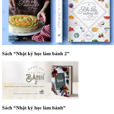
Sách “Nhật ký học làm bánh 2”
Sách “Nhật ký học làm bánh”