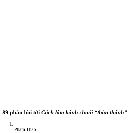
89 phản hồi tới
Cách làm bánh chuối “thần thánh”
Pham Thao