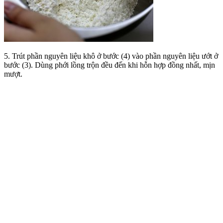
5. Trút phần nguyên liệu khô ở bước (4) vào phần nguyên liệu ướt ở
bước (3). Dùng phới lồng trộn đều đến khi hỗn hợp đồng nhất, mịn
mượt.