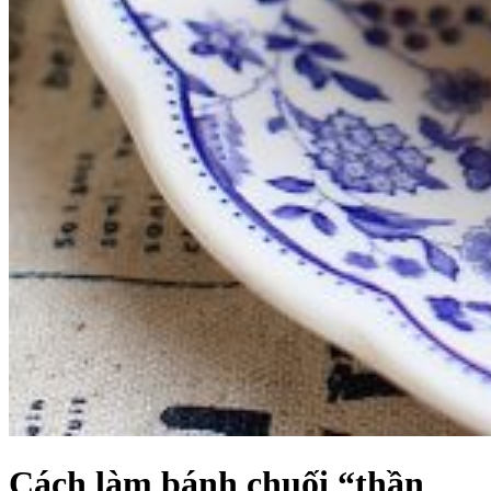
Cách làm bánh chuối “thần