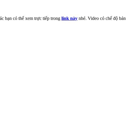
ác bạn có thể xem trực tiếp trong
link này
nhé. Video có chế độ bản