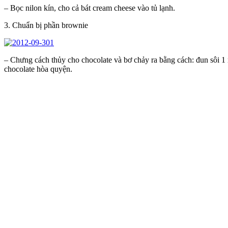
– Bọc nilon kín, cho cả bát cream cheese vào tủ lạnh.
3. Chuẩn bị phần brownie
– Chưng cách thủy cho chocolate và bơ chảy ra bằng cách: đun sôi 1 
chocolate hòa quyện.