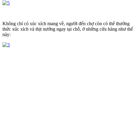
Không chỉ có xúc xích mang về, người đến chợ còn có thể thưởng
thức xúc xích và thịt nướng ngay tại chỗ, ở những cửa hàng như thế
này: