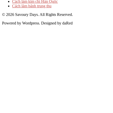
Cách làm kim chi Hàn Quốc
Cách làm bánh trung thu
© 2026 Savoury Days. All Rights Reserved.
Powered by Wordpress. Designed by daRed