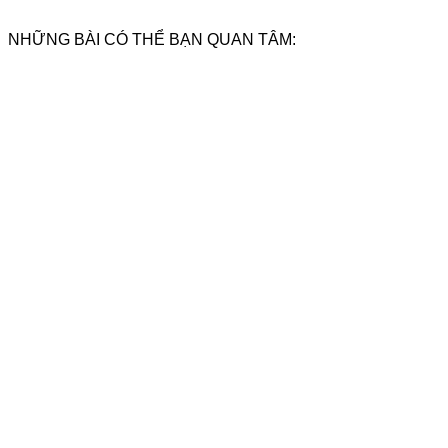
NHỮNG BÀI CÓ THỂ BẠN QUAN TÂM: