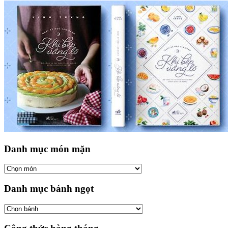
Danh mục món mặn
Danh mục bánh ngọt