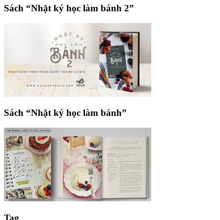
Sách “Nhật ký học làm bánh 2”
Sách “Nhật ký học làm bánh”
Tag