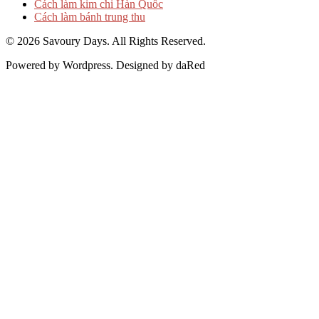
Cách làm kim chi Hàn Quốc
Cách làm bánh trung thu
© 2026 Savoury Days. All Rights Reserved.
Powered by Wordpress. Designed by daRed