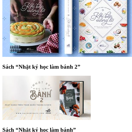
Sách “Nhật ký học làm bánh 2”
Sách “Nhật ký học làm bánh”