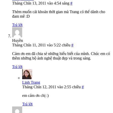
Tháng Chín 13, 2011 vào 4:54 sáng
#
Thèm muốn cái khoản thời gian mà Trang có thể dành cho
đam mê :D
Trả lời
Huyền
Tháng Chín 11, 2011 vào 5:22 chiều
#
Cảm ơn em đã chia sẻ những hiểu biết của mình. Chúc em có
thêm những bộ ảnh nghệ thuật đẹp và trong sáng.
Trả lời
Linh Trang
Tháng Chín 12, 2011 vào 2:55 chiều
#
em cảm ơn chị :)
Trả lời