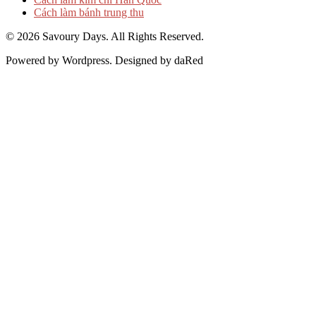
Cách làm bánh trung thu
© 2026 Savoury Days. All Rights Reserved.
Powered by Wordpress. Designed by daRed