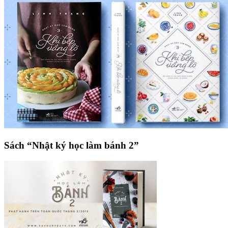
Sách “Nhật ký học làm bánh 2”