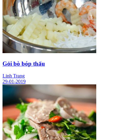
Gỏi bò bóp thấu
Linh Trang
29-01-2019