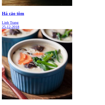
Há cảo tôm
Linh Trang
25-12-2018