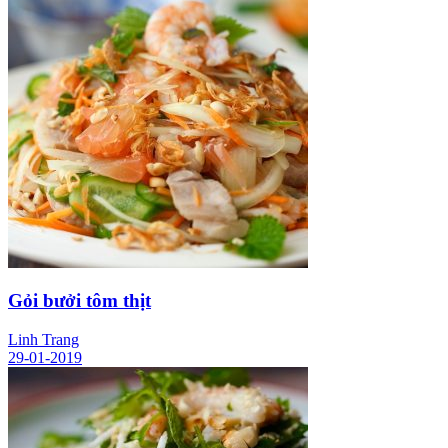
Gỏi bưởi tôm thịt
Linh Trang
29-01-2019