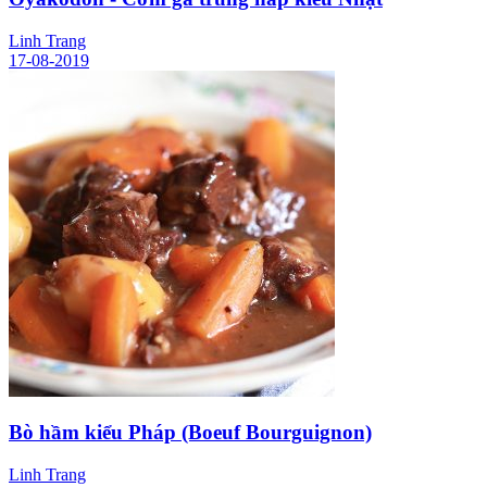
Linh Trang
17-08-2019
Bò hầm kiểu Pháp (Boeuf Bourguignon)
Linh Trang