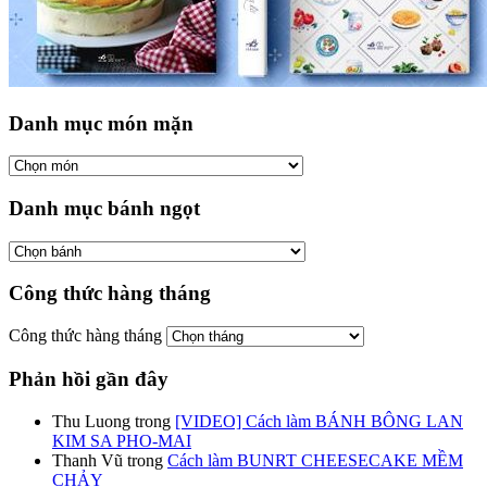
Danh mục món mặn
Danh mục bánh ngọt
Công thức hàng tháng
Công thức hàng tháng
Phản hồi gần đây
Thu Luong
trong
[VIDEO] Cách làm BÁNH BÔNG LAN
KIM SA PHO-MAI
Thanh Vũ
trong
Cách làm BUNRT CHEESECAKE MỀM
CHẢY