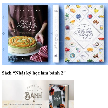
Sách “Nhật ký học làm bánh 2”