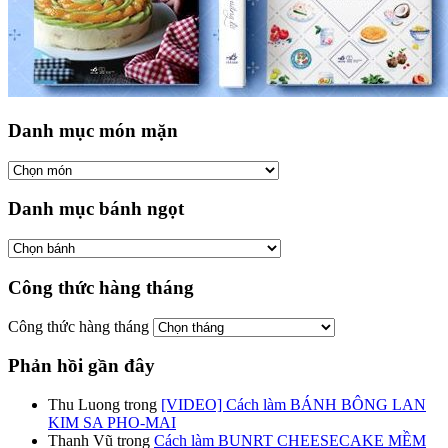
Danh mục món mặn
Danh mục bánh ngọt
Công thức hàng tháng
Công thức hàng tháng
Phản hồi gần đây
Thu Luong
trong
[VIDEO] Cách làm BÁNH BÔNG LAN
KIM SA PHO-MAI
Thanh Vũ
trong
Cách làm BUNRT CHEESECAKE MỀM