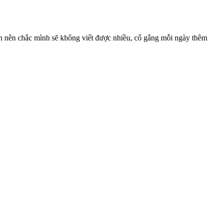
bận nên chắc mình sẽ không viết được nhiều, cố gắng mỗi ngày thêm