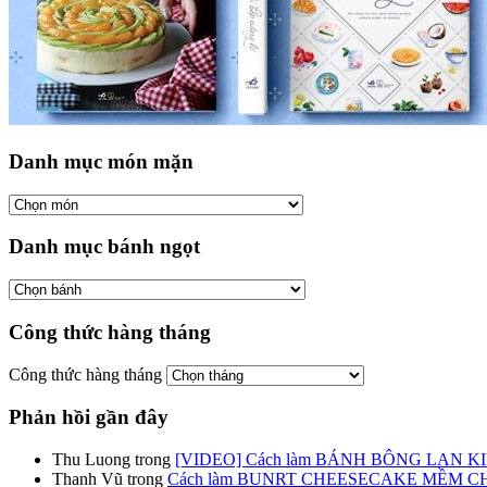
Danh mục món mặn
Danh mục bánh ngọt
Công thức hàng tháng
Công thức hàng tháng
Phản hồi gần đây
Thu Luong
trong
[VIDEO] Cách làm BÁNH BÔNG LAN K
Thanh Vũ
trong
Cách làm BUNRT CHEESECAKE MỀM 