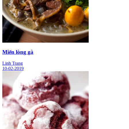
Miến lòng gà
Linh Trang
10-02-2019