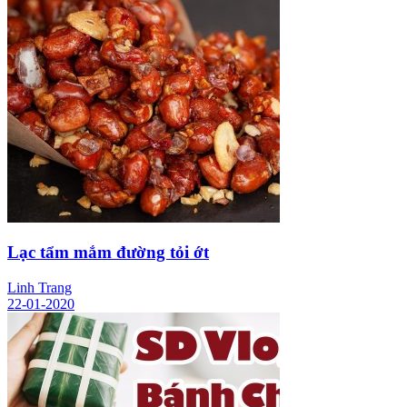
Lạc tẩm mắm đường tỏi ớt
Linh Trang
22-01-2020