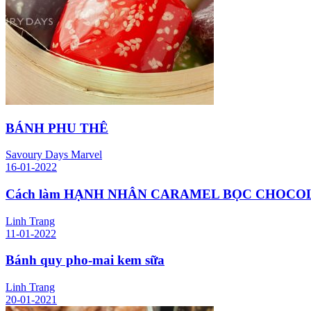
BÁNH PHU THÊ
Savoury Days Marvel
16-01-2022
Cách làm HẠNH NHÂN CARAMEL BỌC CHOCO
Linh Trang
11-01-2022
Bánh quy pho-mai kem sữa
Linh Trang
20-01-2021