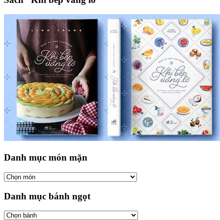
Danh mục món mặn
Danh mục bánh ngọt