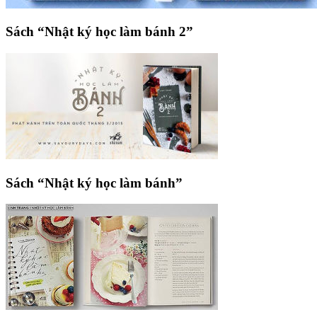
Sách “Nhật ký học làm bánh 2”
Sách “Nhật ký học làm bánh”