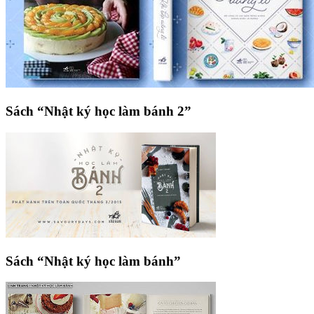
Sách “Nhật ký học làm bánh 2”
Sách “Nhật ký học làm bánh”