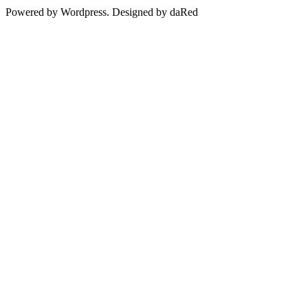
Powered by Wordpress. Designed by daRed