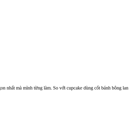
ngon nhất mà mình từng làm. So với cupcake dùng cốt bánh bông lan