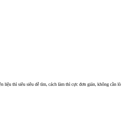
liệu thì siêu siêu dễ tìm, cách làm thì cực đơn giản, không cần lò