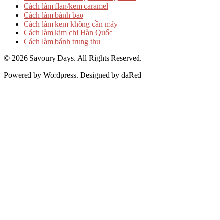
Cách làm flan/kem caramel
Cách làm bánh bao
Cách làm kem không cần máy
Cách làm kim chi Hàn Quốc
Cách làm bánh trung thu
© 2026 Savoury Days. All Rights Reserved.
Powered by Wordpress. Designed by daRed