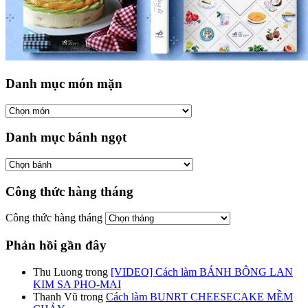
Danh mục món mặn
Danh mục bánh ngọt
Công thức hàng tháng
Công thức hàng tháng
Phản hồi gần đây
Thu Luong
trong
[VIDEO] Cách làm BÁNH BÔNG LAN
KIM SA PHO-MAI
Thanh Vũ
trong
Cách làm BUNRT CHEESECAKE MỀM