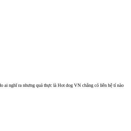
 ai nghĩ ra nhưng quả thực là Hot dog VN chẳng có liên hệ tí nào