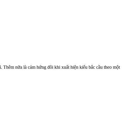
kì. Thêm nữa là cảm hứng đôi khi xuất hiện kiểu bắc cầu theo một