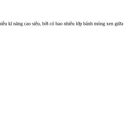
hiều kĩ năng cao siêu, bởi có bao nhiêu lớp bánh mỏng xen giữa