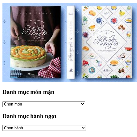
Danh mục món mặn
Danh mục bánh ngọt