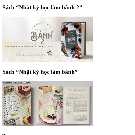
Sách “Nhật ký học làm bánh 2”
Sách “Nhật ký học làm bánh”