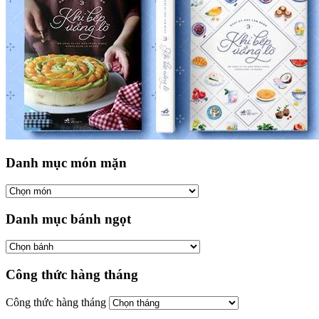
Danh mục món mặn
Danh mục bánh ngọt
Công thức hàng tháng
Công thức hàng tháng